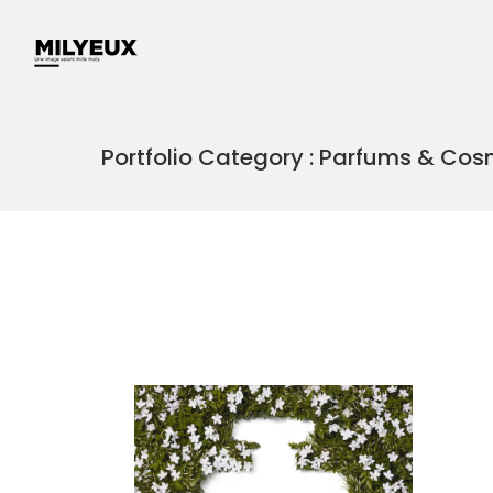
Portfolio Category : Parfums & Co